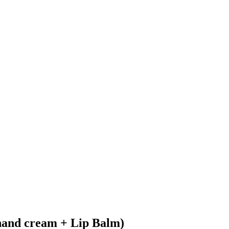
hand cream + Lip Balm)