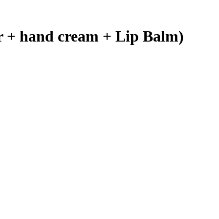
 + hand cream + Lip Balm)