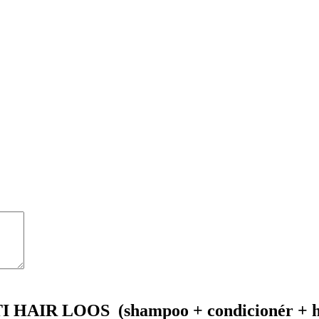
ANTI HAIR LOOS (shampoo + condicionér + 