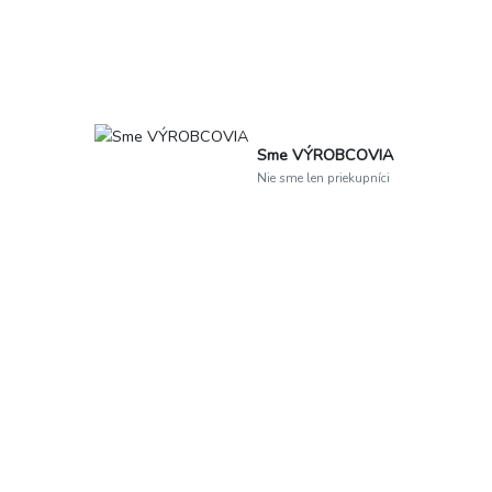
Sme VÝROBCOVIA
Nie sme len priekupníci