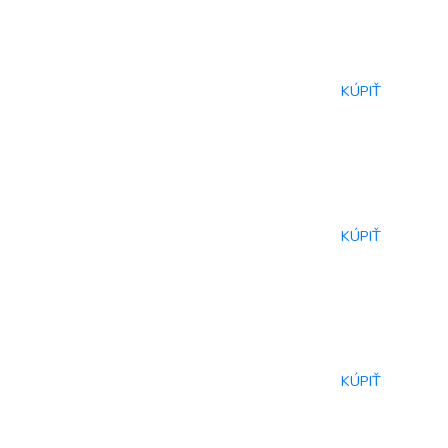
KÚPIŤ
KÚPIŤ
KÚPIŤ