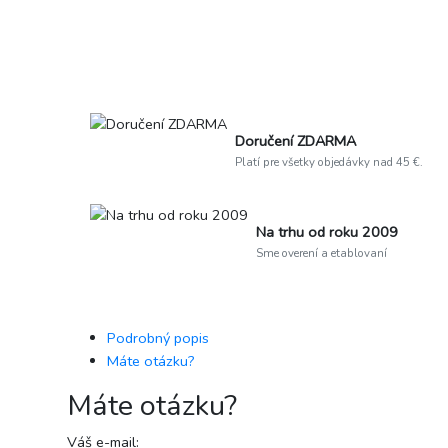
Doručení ZDARMA
Platí pre všetky objedávky nad 45 €.
Na trhu od roku 2009
Sme overení a etablovaní
Podrobný popis
Máte otázku?
Máte otázku?
Váš e-mail: