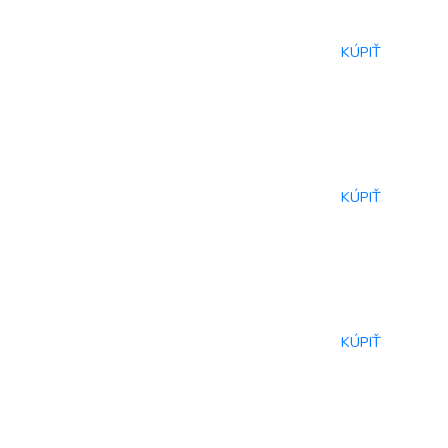
KÚPIŤ
KÚPIŤ
KÚPIŤ