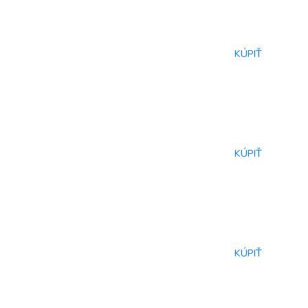
KÚPIŤ
KÚPIŤ
KÚPIŤ