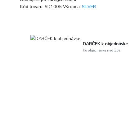
Kód tovaru:
SD1005
Výrobca:
SILVER
DARČEK k objednávke
Ku objednávke nad 35€