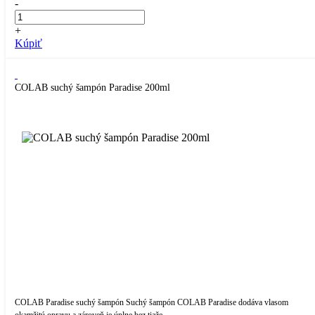
-
+
Kúpiť
COLAB suchý šampón Paradise 200ml
COLAB Paradise suchý šampón Suchý šampón COLAB Paradise dodáva vlasom