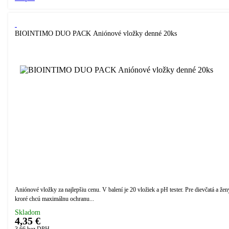
BIOINTIMO DUO PACK Aniónové vložky denné 20ks
Aniónové vložky za najlepšiu cenu. V balení je 20 vložiek a pH tester. Pre dievčatá a žen
kroré chcú maximálnu ochranu...
Skladom
4,35 €