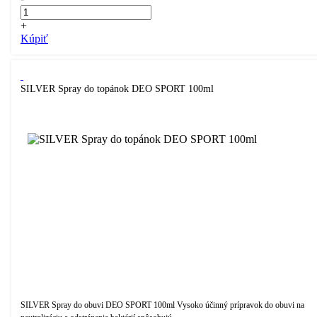
+
Kúpiť
SILVER Spray do topánok DEO SPORT 100ml
SILVER Spray do obuvi DEO SPORT 100ml Vysoko účinný prípravok do obuvi na