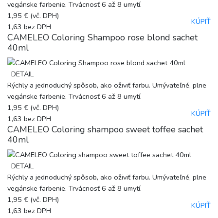
vegánske farbenie. Trvácnosť 6 až 8 umytí.
1,95 €
(vč. DPH)
KÚPIŤ
1,63
bez DPH
CAMELEO Coloring Shampoo rose blond sachet
40ml
DETAIL
Rýchly a jednoduchý spôsob, ako oživiť farbu. Umývateľné, plne
vegánske farbenie. Trvácnosť 6 až 8 umytí.
1,95 €
(vč. DPH)
KÚPIŤ
1,63
bez DPH
CAMELEO Coloring shampoo sweet toffee sachet
40ml
DETAIL
Rýchly a jednoduchý spôsob, ako oživiť farbu. Umývateľné, plne
vegánske farbenie. Trvácnosť 6 až 8 umytí.
1,95 €
(vč. DPH)
KÚPIŤ
1,63
bez DPH