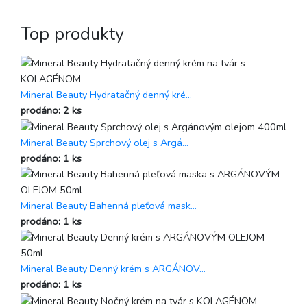
Top produkty
Mineral Beauty Hydratačný denný kré...
prodáno: 2 ks
Mineral Beauty Sprchový olej s Argá...
prodáno: 1 ks
Mineral Beauty Bahenná pleťová mask...
prodáno: 1 ks
Mineral Beauty Denný krém s ARGÁNOV...
prodáno: 1 ks