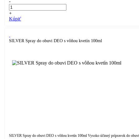
-
+
Kúpiť
SILVER Spray do obuvi DEO s vôňou kvetín 100ml
SILVER Spray do obuvi DEO s vôňou kvetín 100ml Vysoko účinný prípravok do obuv