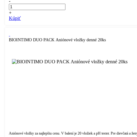
-
+
Kúpiť
BIOINTIMO DUO PACK Aniónové vložky denné 20ks
Aniónové vložky za najlepšiu cenu. V balení je 20 vložiek a pH tester. Pre dievčatá a žen