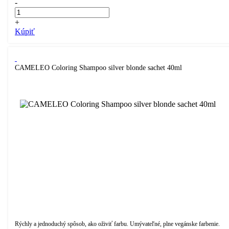
-
+
Kúpiť
CAMELEO Coloring Shampoo silver blonde sachet 40ml
Rýchly a jednoduchý spôsob, ako oživiť farbu. Umývateľné, plne vegánske farbenie.