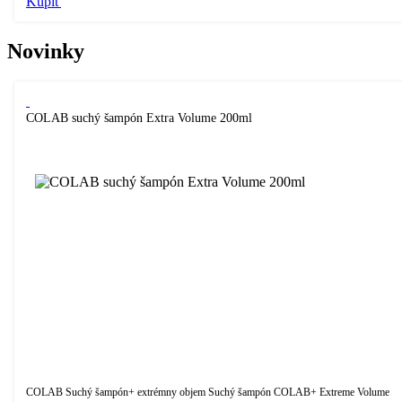
Kúpiť
Novinky
COLAB suchý šampón Extra Volume 200ml
COLAB Suchý šampón+ extrémny objem Suchý šampón COLAB+ Extreme Volume