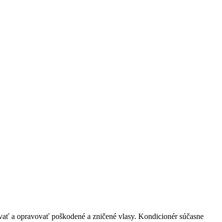
vať a opravovať poškodené a zničené vlasy. Kondicionér súčasne