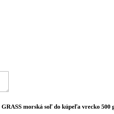
 GRASS morská soľ do kúpeľa vrecko 500 