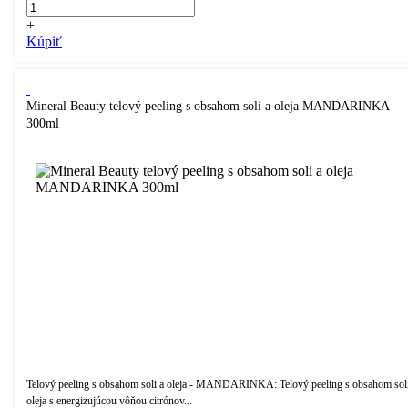
+
Kúpiť
Mineral Beauty telový peeling s obsahom soli a oleja MANDARINKA
300ml
Telový peeling s obsahom soli a oleja - MANDARINKA: Telový peeling s obsahom soli
oleja s energizujúcou vôňou citrónov...