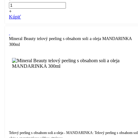
+
Kúpiť
Mineral Beauty telový peeling s obsahom soli a oleja MANDARINKA
300ml
Telový peeling s obsahom soli a oleja - MANDARINKA: Telový peeling s obsahom soli